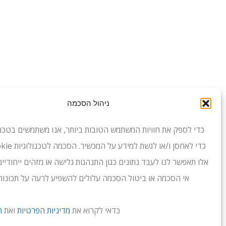
ניהול הסכמה
כדי לספק את חוויות המשתמש הטובות ביותר, אנו משתמשים בטכנול
אלו תאפשר לנו לעבד נתונים כגון התנהגות גלישה או מזהים ייחודיי
אי הסכמה או ביטול הסכמה עלולים להשפיע לרעה על תכונות 
כדאי לקרוא את
מדיניות הפרטיות
ואת
ת