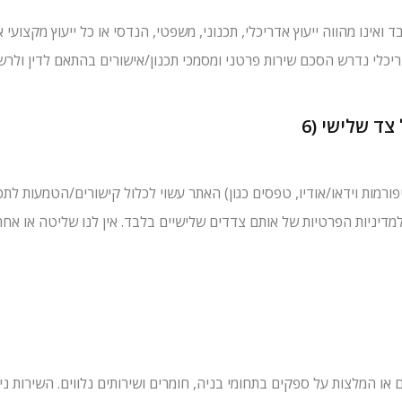
ואינו מהווה ייעוץ אדריכלי, תכנוני, משפטי, הנדסי או כל ייעוץ מקצועי
ל צד שלישי
האתר עשוי לכלול קישורים/הטמעות לתכנים ושירותים של צדדים שלישיים (לרבות ס