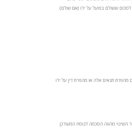
 לסכום ששולם בפועל על ידו (אם שולם)