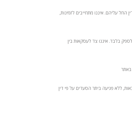
 החל עליהם. איננו מתחייבים לזמינות,
פק בלבד. איננו צד לעסקאות בין