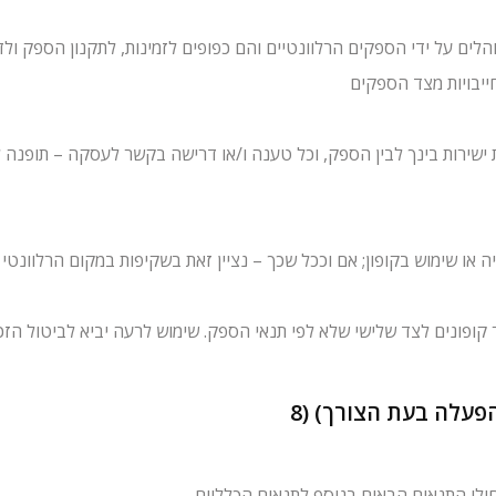
לים על ידי הספקים הרלוונטיים והם כפופים לזמינות, לתקנון הספק ולדין
ירות בינך לבין הספק, וכל טענה ו/או דרישה בקשר לעסקה – תופנה לס
להפעלה בעת הצורך)