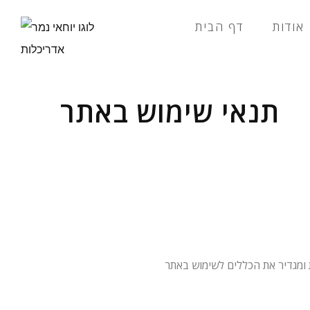
אודות
דף הבית
תנאי שימוש באתר
namerarc. השימוש באתר מהווה הסכמה לתנאי שימוש אלה. אם אינך