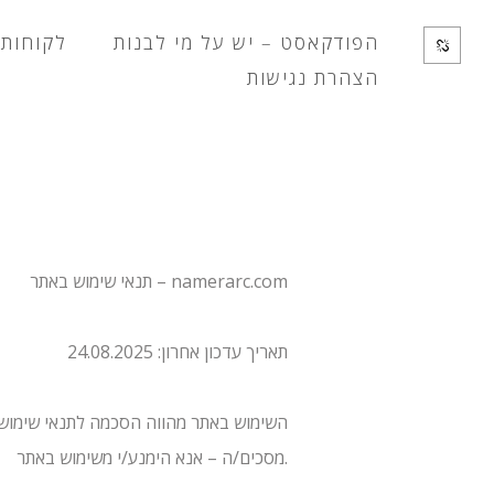
הפודקאסט – יש על מי לבנות
לקוחות 
הצהרת נגישות
תנאי שימוש באתר – namerarc.com
תאריך עדכון אחרון: 24.08.2025
מסכים/ה – אנא הימנע/י משימוש באתר.