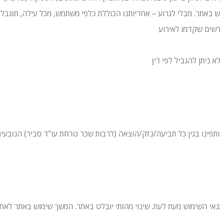
ש באתר. מבלי לגרוע – אחריותנו הכוללת כלפי משתמש, מכל עילה, תוגבל