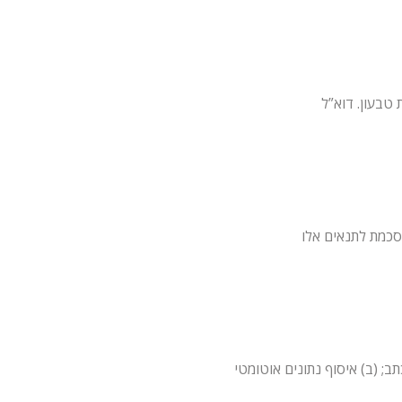
; (ב) איסוף נתונים אוטומטי