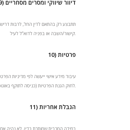
9) דיוור שיווקי ומסרים מסחריים
קישור/השבה או בפניה לדוא”ל לעיל.
10) פרטיות
לחוק הגנת הפרטיות (כניסה לתוקף באוגוסט 2025).
11) הגבלת אחריות